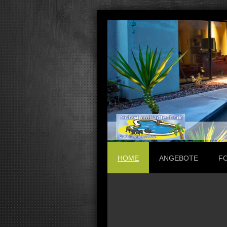
HOME
ANGEBOTE
F