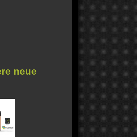
ere neue