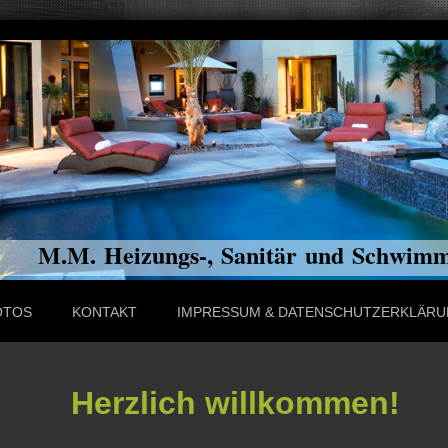
M.M. Heizungs-, Sanitär und Schwi
OTOS
KONTAKT
IMPRESSUM & DATENSCHUTZERKLÄR
Herzlich willkommen!